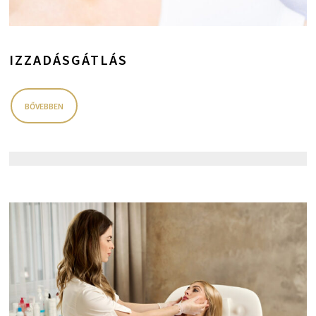
IZZADÁSGÁTLÁS
BŐVEBBEN