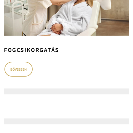
FOGCSIKORGATÁS
BŐVEBBEN