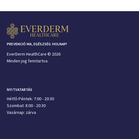
PREVENCIÓ MA, EGÉSZSÉG HOLNAP!
EverDerm HealthCare © 2026
Minden jog fenntartva.
NYITVATARTÁS
Hétfő-Péntek: 7:00 - 20:30
Szombat: 8:00 - 20:30
Vasárnap: zárva