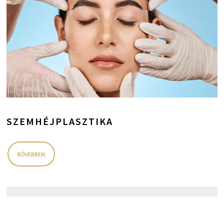
SZEMHÉJPLASZTIKA
BŐVEBBEN