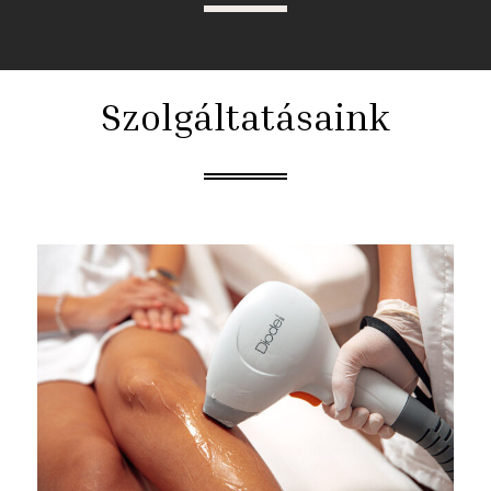
Szolgáltatásaink