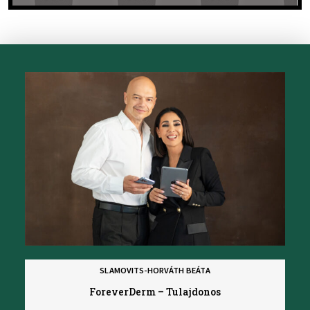
SLAMOVITS-HORVÁTH BEÁTA
ForeverDerm – Tulajdonos