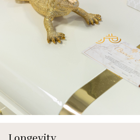
Longevity